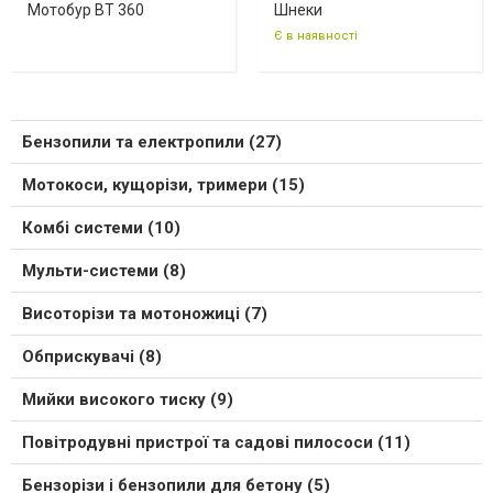
Мотобур BT 360
Шнеки
Є в наявності
Бензопили та електропили (27)
Мотокоси, кущорізи, тримери (15)
Комбі системи (10)
Мульти-системи (8)
Висоторізи та мотоножиці (7)
Обприскувачі (8)
Мийки високого тиску (9)
Повітродувні пристрої та садові пилососи (11)
Бензорізи і бензопили для бетону (5)