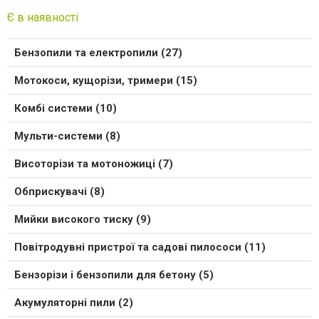
Є в наявності
Бензопили та електропили (27)
Мотокоси, кущорізи, тримери (15)
Комбі системи (10)
Мульти-системи (8)
Висоторізи та мотоножиці (7)
Обприскувачі (8)
Мийки високого тиску (9)
Повітродувні пристрої та садові пилососи (11)
Бензорізи і бензопили для бетону (5)
Акумуляторні пили (2)