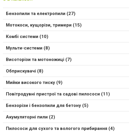
Бензопили та електропили (27)
Мотокоси, кущорізи, тримери (15)
Комбі системи (10)
Мульти-системи (8)
Висоторізи та мотоножиці (7)
Обприскувачі (8)
Мийки високого тиску (9)
Повітродувні пристрої та садові пилососи (11)
Бензорізи і бензопили для бетону (5)
Акумуляторні пили (2)
Пилососи для сухого та вологого прибирання (4)