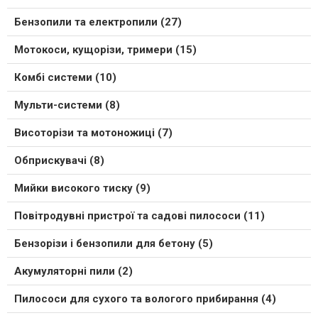
Бензопили та електропили (27)
Мотокоси, кущорізи, тримери (15)
Комбі системи (10)
Мульти-системи (8)
Висоторізи та мотоножиці (7)
Обприскувачі (8)
Мийки високого тиску (9)
Повітродувні пристрої та садові пилососи (11)
Бензорізи і бензопили для бетону (5)
Акумуляторні пили (2)
Пилососи для сухого та вологого прибирання (4)