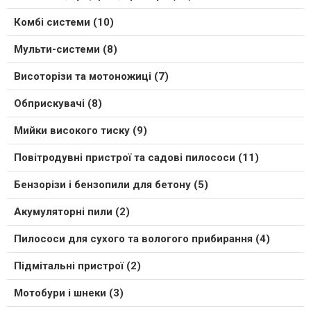
Комбі системи (10)
Мульти-системи (8)
Висоторізи та мотоножиці (7)
Обприскувачі (8)
Мийки високого тиску (9)
Повітродувні пристрої та садові пилососи (11)
Бензорізи і бензопили для бетону (5)
Акумуляторні пили (2)
Пилососи для сухого та вологого прибирання (4)
Підмітальні пристрої (2)
Мотобури і шнеки (3)