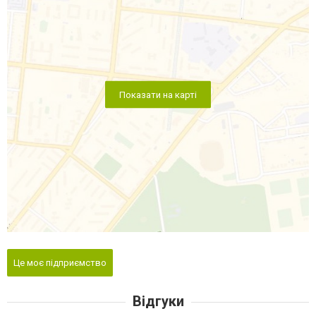
Показати на карті
Це моє підприємство
Відгуки