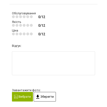
Обслуговування
0/12
Якість
0/12
Ціна
0/12
Відгук:
Завантажити фото:
Вибрати
Зберегти