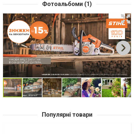
Фотоальбоми (1)
Популярні товари